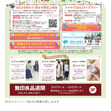
巨大スクリーンで迫力の映像が楽しめます