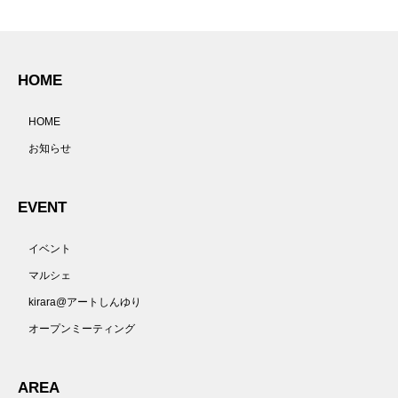
HOME
HOME
お知らせ
EVENT
イベント
マルシェ
kirara@アートしんゆり
オープンミーティング
AREA