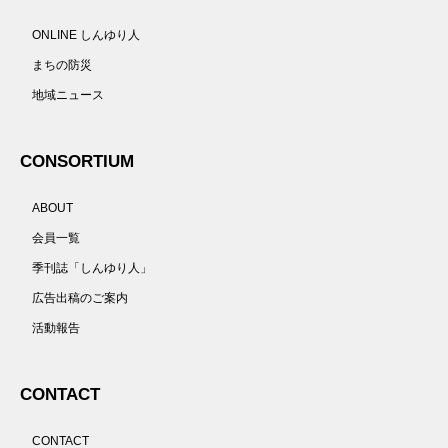
ONLINE しんゆり人
まちの防災
地域ニュース
CONSORTIUM
ABOUT
会員一覧
季刊誌「しんゆり人」
広告出稿のご案内
活動報告
CONTACT
CONTACT