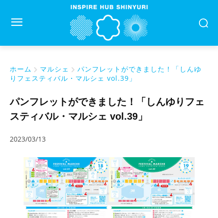
ホーム
マルシェ
パンフレットができました！「しんゆ
りフェスティバル・マルシェ vol.39」
パンフレットができました！「しんゆりフェ
スティバル・マルシェ vol.39」
2023/03/13