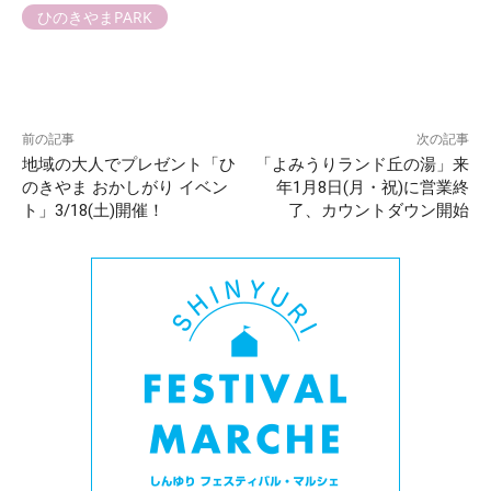
ひのきやまPARK
前の記事
次の記事
地域の大人でプレゼント「ひ
「よみうりランド丘の湯」来
のきやま おかしがり イベン
年1月8日(月・祝)に営業終
ト」3/18(土)開催！
了、カウントダウン開始